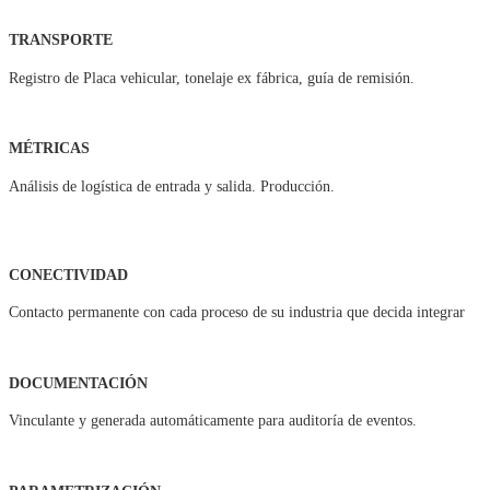
TRANSPORTE
Registro de Placa vehicular, tonelaje ex fábrica, guía de remisión.
MÉTRICAS
Análisis de logística de entrada y salida. Producción.
CONECTIVIDAD
Contacto permanente con cada proceso de su industria que decida integrar
DOCUMENTACIÓN
Vinculante y generada automáticamente para auditoría de eventos.