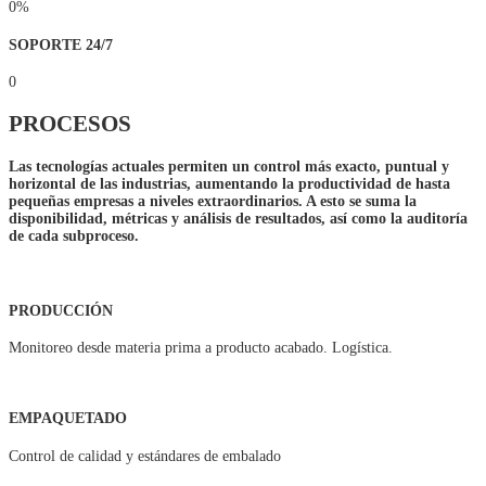
0
%
SOPORTE 24/7
0
PROCESOS
Las tecnologías actuales permiten un control más exacto, puntual y
horizontal
de las industrias, aumentando la productividad de hasta
pequeñas empresas a niveles extraordinarios. A esto se suma la
disponibilidad, métricas y análisis de resultados, así como la auditoría
de cada subproceso.
PRODUCCIÓN
Monitoreo desde materia prima a producto acabado. Logística.
EMPAQUETADO
Control de calidad y estándares de embalado