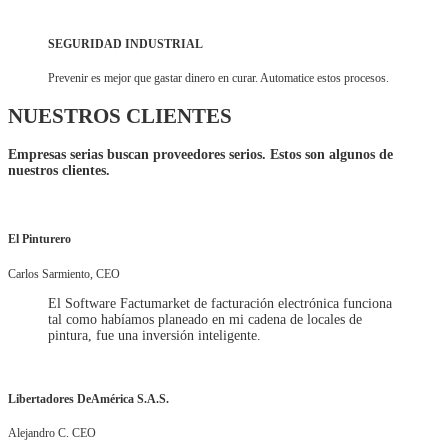
SEGURIDAD INDUSTRIAL
Prevenir es mejor que gastar dinero en curar. Automatice estos procesos.
NUESTROS CLIENTES
Empresas serias buscan proveedores serios. Estos son algunos de
nuestros clientes.
El Pinturero
Carlos Sarmiento, CEO
El Software Factumarket de facturación electrónica funciona
tal como habíamos planeado en mi cadena de locales de
pintura, fue una inversión inteligente.
Libertadores DeAmérica S.A.S.
Alejandro C. CEO