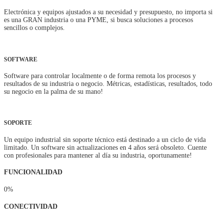
Electrónica y equipos ajustados a su necesidad y presupuesto, no importa si
es una GRAN industria o una PYME, si busca soluciones a procesos
sencillos o complejos.
SOFTWARE
Software para controlar localmente o de forma remota los procesos y
resultados de su industria o negocio. Métricas, estadísticas, resultados, todo
su negocio en la palma de su mano!
SOPORTE
Un equipo industrial sin soporte técnico está destinado a un ciclo de vida
limitado. Un software sin actualizaciones en 4 años será obsoleto. Cuente
con profesionales para mantener al día su industria, oportunamente!
FUNCIONALIDAD
0
%
CONECTIVIDAD