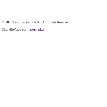
© 2023 Factumarket S.A.S. | All Rights Reserved.
Sitio diseñado por
Factumarket