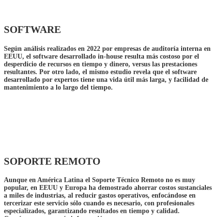
SOFTWARE
Según análisis realizados en 2022 por empresas de auditoría interna en
EEUU, el software desarrollado in-house resulta más costoso por el
desperdicio de recursos en tiempo y dinero, versus las prestaciones
resultantes. Por otro lado, el mismo estudio revela que el
software
desarrollado por expertos
tiene una vida útil más larga, y facilidad de
mantenimiento a lo largo del tiempo.
SOPORTE REMOTO
Aunque en América Latina el
Soporte Técnico Remoto
no es muy
popular, en EEUU y Europa ha demostrado ahorrar costos sustanciales
a miles de industrias, al reducir gastos operativos, enfocándose en
tercerizar este servicio sólo cuando es necesario, con profesionales
especializados, garantizando resultados en tiempo y calidad.